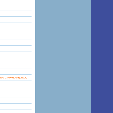
 του υποκαταστήματος